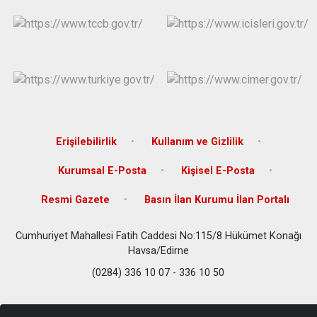
Erişilebilirlik
Kullanım ve Gizlilik
Kurumsal E-Posta
Kişisel E-Posta
Resmi Gazete
Basın İlan Kurumu İlan Portalı
Cumhuriyet Mahallesi Fatih Caddesi No:115/8 Hükümet Konağı
Havsa/Edirne
(0284) 336 10 07 - 336 10 50