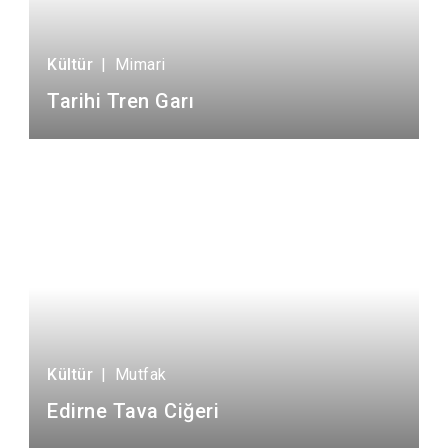
Kültür
|
Mimari
Tarihi Tren Garı
Kültür
|
Mutfak
Edirne Tava Ciğeri