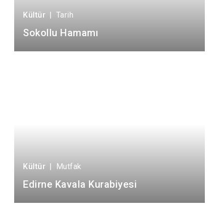
Kültür
|
Tarih
Sokollu Hamamı
Kültür
|
Mutfak
Edirne Kavala Kurabiyesi