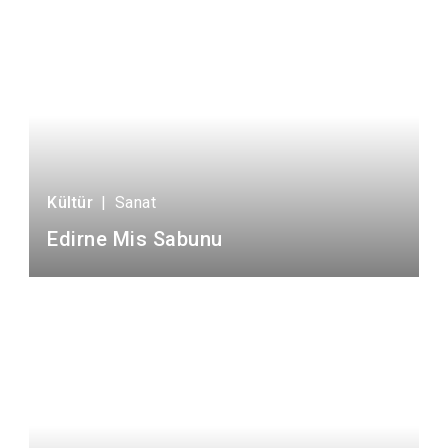
Kültür
|
Sanat
Edirne Mis Sabunu